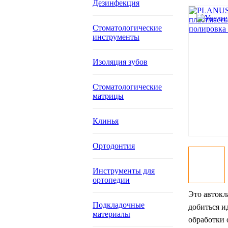
Дезинфекция
Стоматологические
инструменты
Изоляция зубов
Стоматологические
матрицы
Клинья
Ортодонтия
Инструменты для
ортопедии
Это автокл
Подкладочные
добиться и
материалы
обработки 