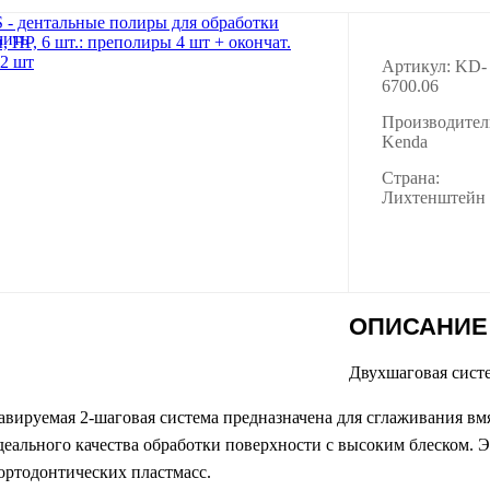
Артикул: KD-
6700.06
Производител
Kenda
Страна:
Лихтенштейн
ОПИСАНИЕ
Двухшаговая систе
авируемая 2-шаговая система предназначена для сглаживания вмя
деального качества обработки поверхности с высоким блеском. Э
ортодонтических пластмасс.