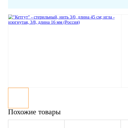
Похожие товары