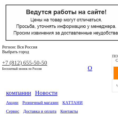
Регион:
Вся Россия
Выбрать город
ПО
С
+7 (812) 655-50-50
О
Бесплатный звонок по России
компании
Новости
Акции
Розничный магазин
КАТТАНИ
Сервис
Доставка и оплата
Контакты