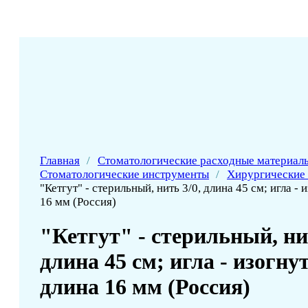
Главная
/
Стоматологические расходные материал
Стоматологические инструменты
/
Хирургические
"Кетгут" - стерильный, нить 3/0, длина 45 см; игла - 
16 мм (Россия)
"Кетгут" - стерильный, нит
длина 45 см; игла - изогнут
длина 16 мм (Россия)