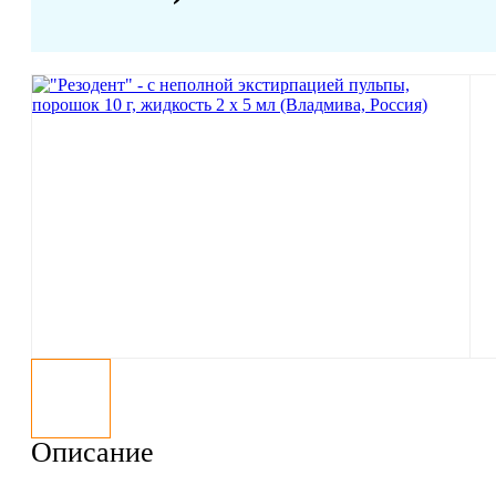
Описание