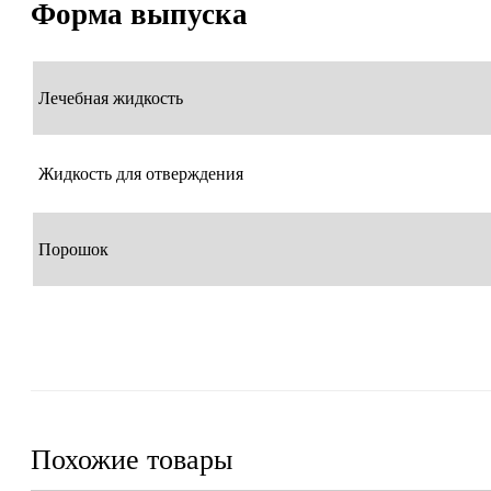
Форма выпуска
Лечебная жидкость
Жидкость для отверждения
Порошок
Похожие товары