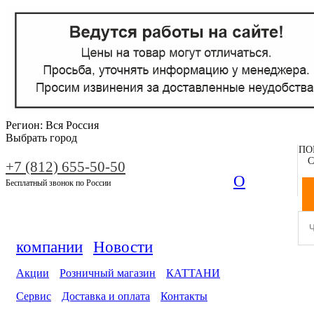
Регион:
Вся Россия
Выбрать город
ПО
С
+7 (812) 655-50-50
О
Бесплатный звонок по России
компании
Новости
Акции
Розничный магазин
КАТТАНИ
Сервис
Доставка и оплата
Контакты