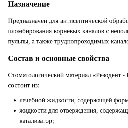
Назначение
Предназначен для антисептической обраб
пломбирования корневых каналов с непол
пульпы, а также труднопроходимых канал
Состав и основные свойства
Стоматологический материал «Резодент 
состоит из:
лечебной жидкости, содержащей форм
жидкости для отверждения, содержащ
катализатор;