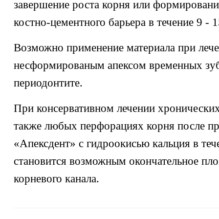
завершение роста корня или формировани
костно-цементного барьера в течение 9 - 1
Возможно применение материала при лече
несформированым апексом временных зу
периодонтите.
При консервативном лечении хронических
также любых перфорациях корня после п
«Апексдент» с гидроокисью кальция в теч
становится возможным окончательное пл
корневого канала.