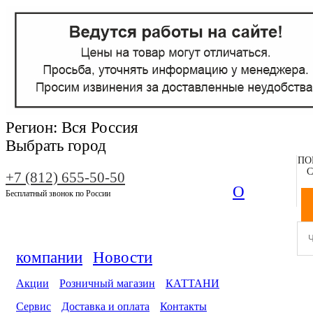
Регион:
Вся Россия
Выбрать город
ПО
С
+7 (812) 655-50-50
О
Бесплатный звонок по России
компании
Новости
Акции
Розничный магазин
КАТТАНИ
Сервис
Доставка и оплата
Контакты