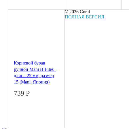
© 2026 Coral
ПОЛНАЯ ВЕРСИЯ
Корневой бурав
ручной Mani H-Files -
длина 25 мм, размер
15 (Mani, Япония)
739
Р