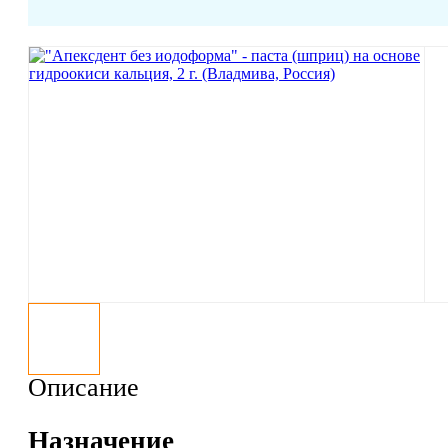
Описание
Назначение