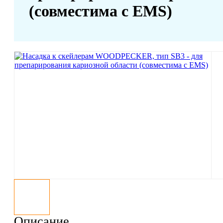
(совместима с EMS)
Описание