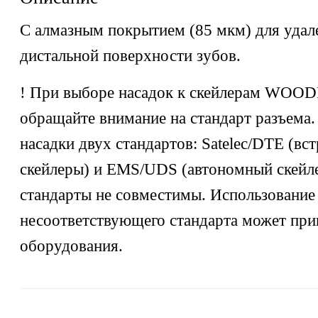
С алмазным покрытием (85 мкм) для удал
дистальной поверхности зубов.
! При выборе насадок к скейлерам WO
обращайте внимание на стандарт разъема
насадки двух стандартов: Satelec/DTE (вс
скейлеры) и EMS/UDS (автономный скейл
стандарты не совместимы. Использование
несоответствующего стандарта может при
оборудования.