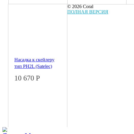
© 2026 Coral
ПОЛНАЯ ВЕРСИЯ
Насадка к скейлеру
тип PH2L (Satelec)
10 670
Р