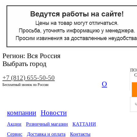
Регион:
Вся Россия
Выбрать город
ПО
С
+7 (812) 655-50-50
О
Бесплатный звонок по России
компании
Новости
Акции
Розничный магазин
КАТТАНИ
Сервис
Доставка и оплата
Контакты