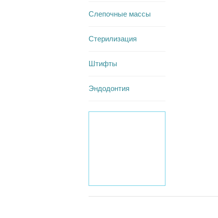
Слепочные массы
Стерилизация
Штифты
Эндодонтия