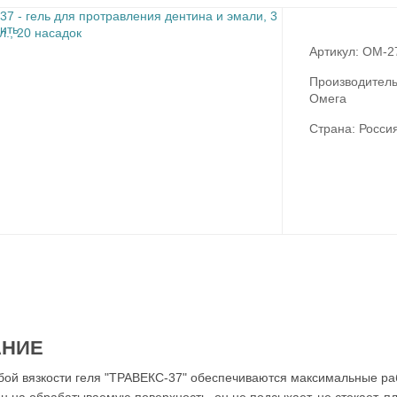
Артикул: OM-2
Производитель
Омега
Страна: Росси
АНИЕ
обой вязкости геля "ТРАВЕКС-37" обеспечиваются максимальные раб