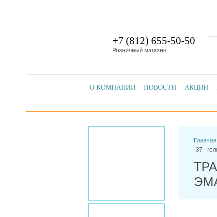
+7 (812) 655-50-50
Розничный магазин
О КОМПАНИИ
НОВОСТИ
АКЦИИ
Главная
-37 - ге
ТРА
ЭМА