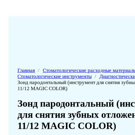
Главная
/
Стоматологические расходные материал
Стоматологические инструменты
/
Диагностическ
Зонд пародонтальный (инструмент для снятия зубных
11/12 MAGIC COLOR)
Зонд пародонтальный (ин
для снятия зубных отложени
11/12 MAGIC COLOR)