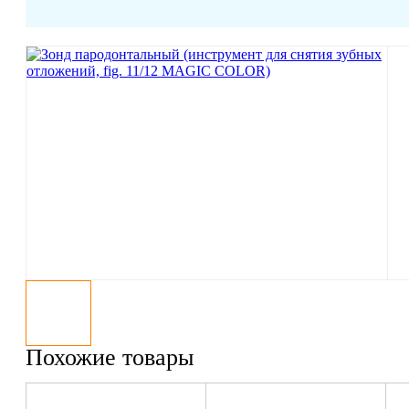
Похожие товары