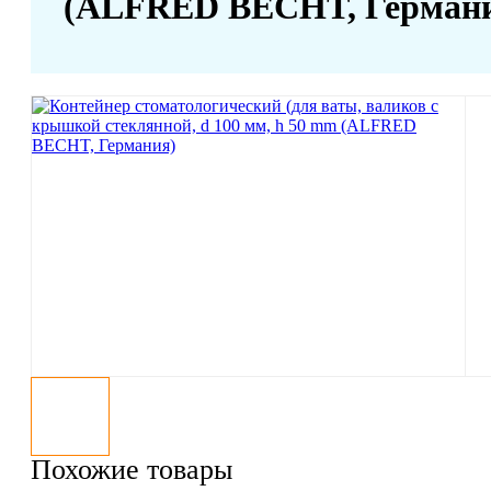
(ALFRED BECHT, Герман
Похожие товары