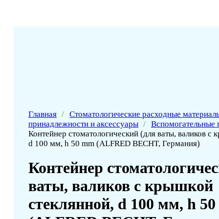
Главная
/
Стоматологические расходные материал
принадлежности и аксессуары
/
Вспомогательные 
Контейнер стоматологический (для ваты, валиков с 
d 100 мм, h 50 mm (ALFRED BECHT, Германия)
Контейнер стоматологичес
ваты, валиков с крышкой
стеклянной, d 100 мм, h 5