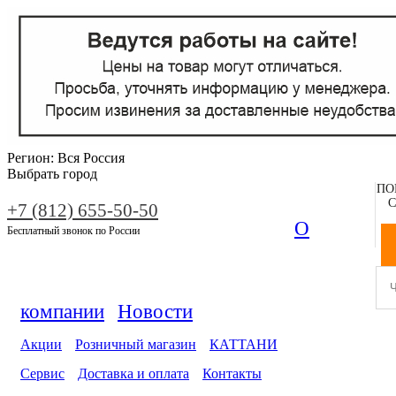
Регион:
Вся Россия
Выбрать город
ПО
С
+7 (812) 655-50-50
О
Бесплатный звонок по России
компании
Новости
Акции
Розничный магазин
КАТТАНИ
Сервис
Доставка и оплата
Контакты