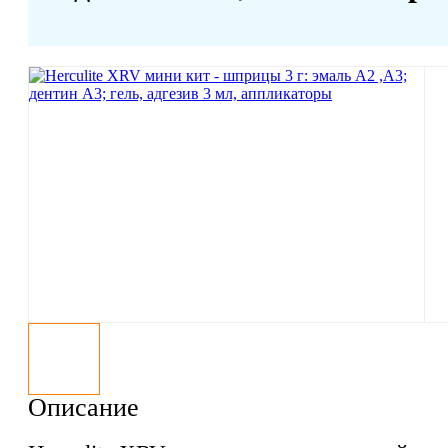
Описание