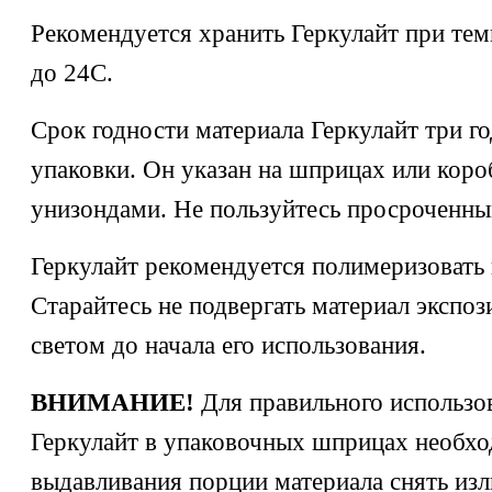
Рекомендуется хранить Геркулайт при тем
до 24С.
Срок годности материала Геркулайт три го
упаковки. Он указан на шприцах или коро
унизондами. Не пользуйтесь просроченны
Геркулайт рекомендуется полимеризовать
Старайтесь не подвергать материал экспо
светом до начала его использования.
ВНИМАНИЕ!
Для правильного использо
Геркулайт в упаковочных шприцах необхо
выдавливания порции материала снять из