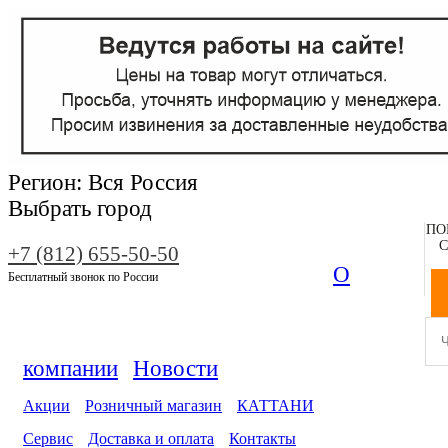
Регион:
Вся Россия
Выбрать город
ПО
С
+7 (812) 655-50-50
О
Бесплатный звонок по России
компании
Новости
Акции
Розничный магазин
КАТТАНИ
Сервис
Доставка и оплата
Контакты