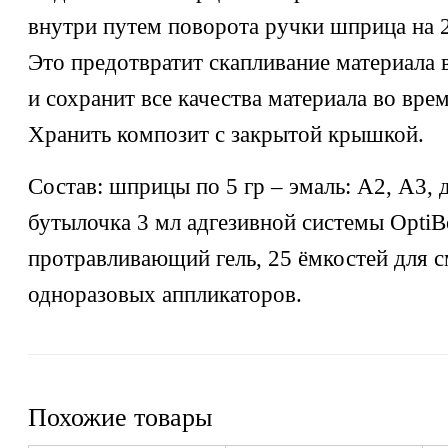
внутри путем поворота ручки шприца на 2
Это предотвратит скапливание материала
и сохранит все качества материала во вре
Хранить композит с закрытой крышкой.
Состав: шприцы по 5 гр – эмаль: А2, А3, 
бутылочка 3 мл адгезивной системы OptiBo
протравливающий гель, 25 ёмкостей для 
одноразовых аппликаторов.
Похожие товары