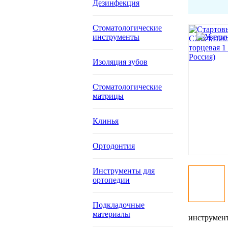
Дезинфекция
Стоматологические
инструменты
Изоляция зубов
Стоматологические
матрицы
Клинья
Ортодонтия
Инструменты для
ортопедии
Подкладочные
материалы
инструмент