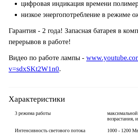
цифровая индикация времени полимер
низкое энергопотребление в режиме о
Гарантия - 2 года! Запасная батарея в комп
перерывов в работе!
Видео по работе лампы -
www.youtube.co
v=sdxSKt2W1n0
.
Характеристики
3 режима работы
максимальной
возрастания,
Интенсивность светового потока
1000 - 1200 М