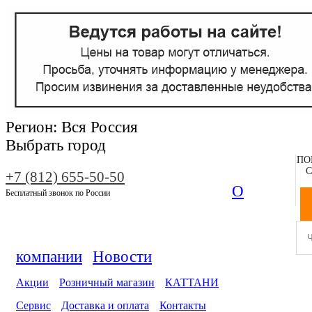
Регион:
Вся Россия
Выбрать город
ПО
С
+7 (812) 655-50-50
О
Бесплатный звонок по России
компании
Новости
Акции
Розничный магазин
КАТТАНИ
Сервис
Доставка и оплата
Контакты