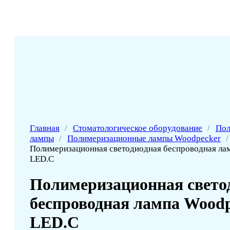
Главная
/
Стоматологическое оборудование
/
Пол
лампы
/
Полимеризационные лампы Woodpecker
/
Полимеризационная светодиодная беспроводная ла
LED.C
Полимеризационная свето
беспроводная лампа Woodp
LED.C