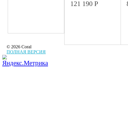
121 190
Р
© 2026 Coral
ПОЛНАЯ ВЕРСИЯ