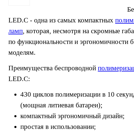
Бе
LED.C - одна из самых компактных
полим
ламп
, которая, несмотря на скромные габа
по функциональности и эргономичности 
моделям.
Преимущества беспроводной
полимериза
LED.C:
430 циклов полимеризации в 10 секу
(мощная литиевая батареи);
компактный эргономичный дизайн;
простая в использовании;