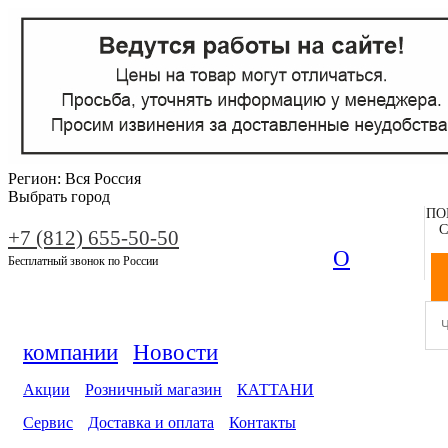
Регион:
Вся Россия
Выбрать город
ПО
С
+7 (812) 655-50-50
О
Бесплатный звонок по России
компании
Новости
Акции
Розничный магазин
КАТТАНИ
Сервис
Доставка и оплата
Контакты