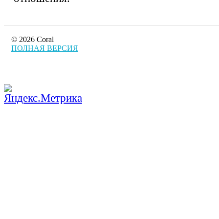
© 2026 Coral
ПОЛНАЯ ВЕРСИЯ