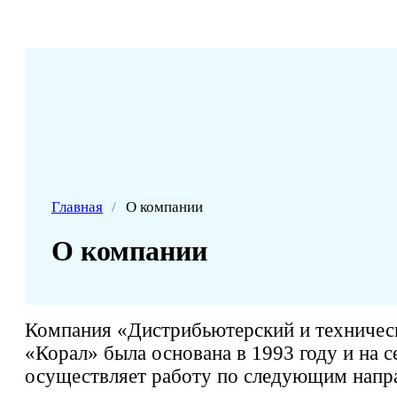
Главная
/
О компании
О компании
Компания «Дистрибьютерский и техничес
«Корал» была основана в 1993 году и на 
осуществляет работу по следующим напр