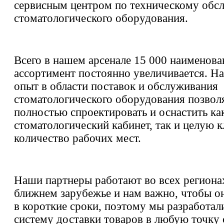
сервисным центром по техническому об
стоматологического оборудования.
Всего в нашем арсенале 15 000 наименов
ассортимент постоянно увеличивается. Н
опыт в области поставок и обслуживания
стоматологического оборудования позвол
полностью спроектировать и оснастить ка
стоматологический кабинет, так и целую 
количество рабочих мест.
Наши партнеры работают во всех региона
ближнем зарубежье и нам важно, чтобы он
в короткие сроки, поэтому мы разработал
систему доставки товаров в любую точку 