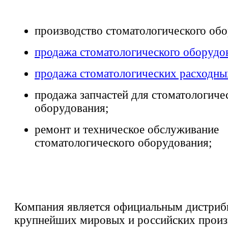
производство стоматологического обо
продажа стоматологического оборудо
продажа стоматологических расходны
продажа запчастей для стоматологиче
оборудования;
ремонт и техническое обслуживание
стоматологического оборудования;
Компания является официальным дистри
крупнейших мировых и российских произ