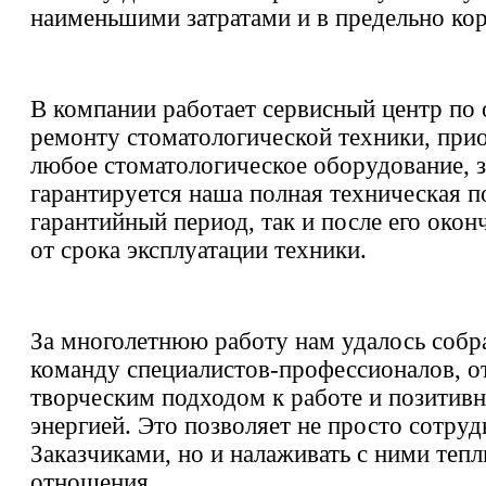
наименьшими затратами и в предельно кор
В компании работает сервисный центр по
ремонту стоматологической техники, прио
любое стоматологическое оборудование, 
гарантируется наша полная техническая п
гарантийный период, так и после его окон
от срока эксплуатации техники.
За многолетнюю работу нам удалось собр
команду специалистов-профессионалов, 
творческим подходом к работе и позитив
энергией. Это позволяет не просто сотру
Заказчиками, но и налаживать с ними теп
отношения.