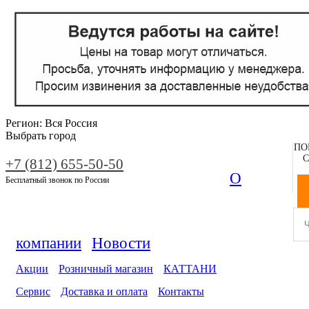
Регион:
Вся Россия
Выбрать город
ПО
С
+7 (812) 655-50-50
О
Бесплатный звонок по России
компании
Новости
Акции
Розничный магазин
КАТТАНИ
Сервис
Доставка и оплата
Контакты