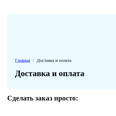
Главная
/
Доставка и оплата
Доставка и оплата
Сделать заказ просто: