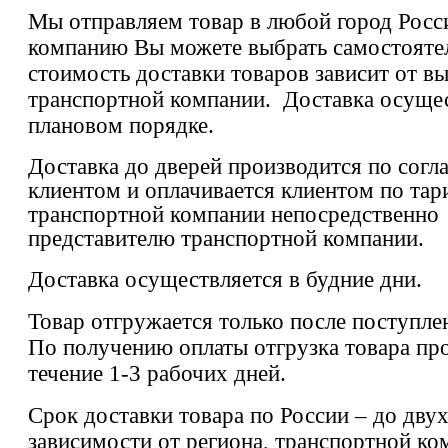
Мы отправляем товар в любой город Росс
компанию Вы можете выбрать самостояте
стоимость доставки товаров зависит от в
транспортной компании.
Доставка осущес
плановом порядке.
Доставка до дверей производится по согл
клиентом и оплачивается клиентом по та
транспортной компании непосредственно
представителю транспортной компании.
Доставка осуществляется в будние дни.
Товар отгружается только после поступле
По получению оплаты отгрузка товара пр
течение 1-3 рабочих дней.
Срок доставки товара по России – до двух
зависимости от региона, транспортной ко