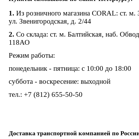
1.
Из розничного магазина CORAL: ст. м. 
ул. Звенигородская, д. 2/44
2.
Со склада: ст. м. Балтийская, наб. Обво
118АО
Режим работы:
понедельник - пятница: с 10:00 до 18:00
суббота - воскресение: выходной
тел.: +7 (812) 655-50-50
Доставка транспортной компанией по Росси