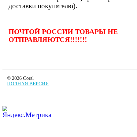
доставки покупателю).
ПОЧТОЙ РОССИИ ТОВАРЫ НЕ
ОТПРАВЛЯЮТСЯ!!!!!!!
© 2026 Coral
ПОЛНАЯ ВЕРСИЯ