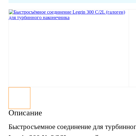
Описание
Быстросъемное соединение для турбинног