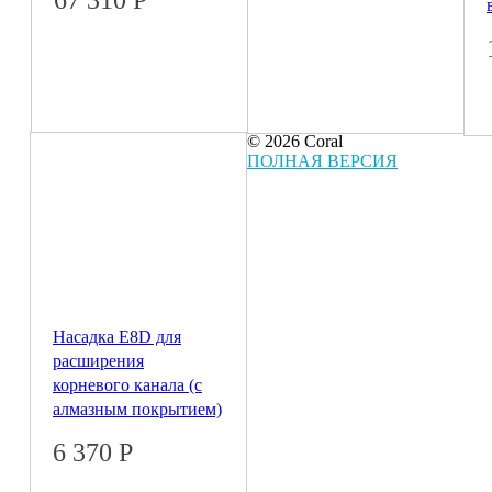
© 2026 Coral
ПОЛНАЯ ВЕРСИЯ
Насадка E8D для
расширения
корневого канала (с
алмазным покрытием)
6 370
Р