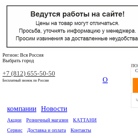
Регион:
Вся Россия
Выбрать город
ПО
С
+7 (812) 655-50-50
О
Бесплатный звонок по России
компании
Новости
Акции
Розничный магазин
КАТТАНИ
Сервис
Доставка и оплата
Контакты