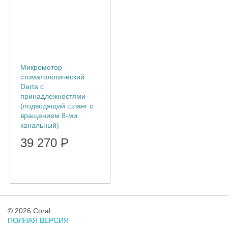
Микромотор
стоматологический
Darta с
принадлежностями
(подводящий шланг с
вращением 8-ми
канальный)
39 270
Р
© 2026 Coral
ПОЛНАЯ ВЕРСИЯ