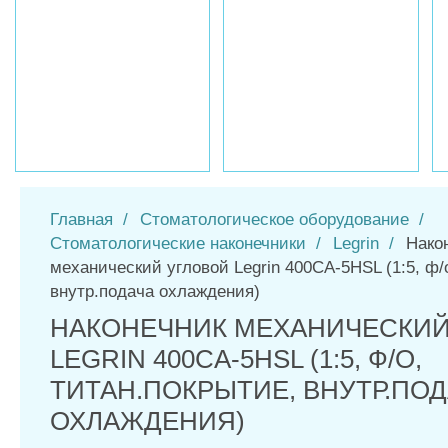
Главная
/
Стоматологическое оборудование
/
Стоматологические наконечники
/
Legrin
/
Нако
механический угловой Legrin 400CA-5HSL (1:5, ф/
внутр.подача охлаждения)
НАКОНЕЧНИК МЕХАНИЧЕСКИЙ
LEGRIN 400CA-5HSL (1:5, Ф/О,
ТИТАН.ПОКРЫТИЕ, ВНУТР.ПО
ОХЛАЖДЕНИЯ)