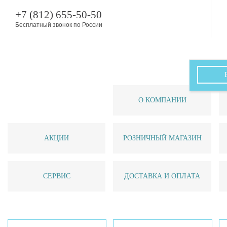
+7 (812) 655-50-50
Бесплатный звонок по России
О КОМПАНИИ
АКЦИИ
РОЗНИЧНЫЙ МАГАЗИН
СЕРВИС
ДОСТАВКА И ОПЛАТА