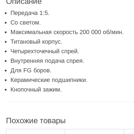
Описание
Передача 1:5.
Со светом.
Максимальная скорость 200 000 об/мин.
Титановый корпус.
Четырехточечный спрей.
Внутренняя подача спрея.
Для FG боров.
Керамические подшипники.
Кнопочный зажим.
Похожие товары