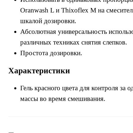
Oranwash L и Thixoflex M на смесител
шкалой дозировки.
Абсолютная универсальность использ
различных техниках снятия слепков.
Простота дозировки.
Характеристики
Гель красного цвета для контроля за 
массы во время смешивания.