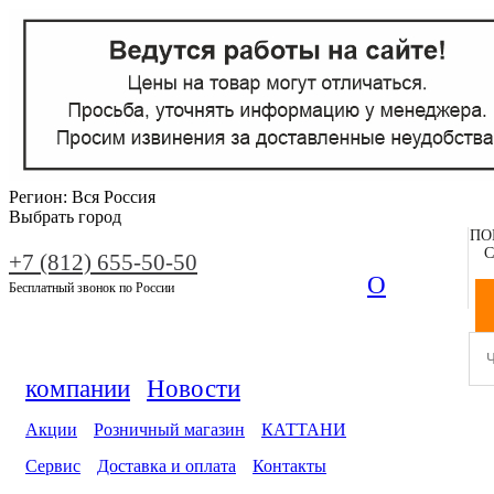
Регион:
Вся Россия
Выбрать город
ПО
С
+7 (812) 655-50-50
О
Бесплатный звонок по России
компании
Новости
Акции
Розничный магазин
КАТТАНИ
Сервис
Доставка и оплата
Контакты