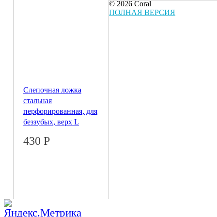
© 2026 Coral
ПОЛНАЯ ВЕРСИЯ
Слепочная ложка
стальная
перфорированная, для
беззубых, верх L
430
Р