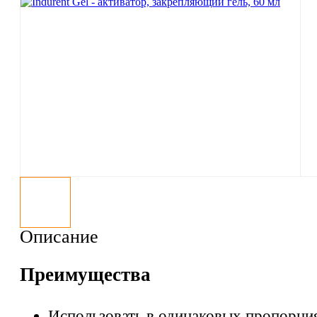
Описание
Преимущества
Использовать в одинаковых пропорци