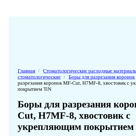
Главная
/
Стоматологические расходные материал
стоматологические
/
Боры для разрезания коронок
разрезания коронок MF-Cut, H7MF-8, хвостовик с 
покрытием TiN
Боры для разрезания кор
Cut, H7MF-8, хвостовик с
укрепляющим покрытием 