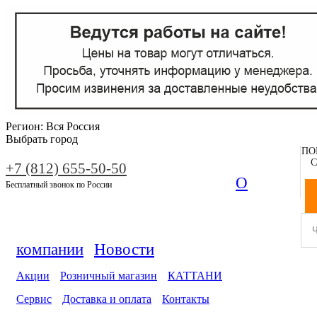
Регион:
Вся Россия
Выбрать город
ПО
С
+7 (812) 655-50-50
О
Бесплатный звонок по России
компании
Новости
Акции
Розничный магазин
КАТТАНИ
Сервис
Доставка и оплата
Контакты