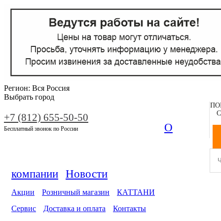
Регион:
Вся Россия
Выбрать город
ПО
С
+7 (812) 655-50-50
О
Бесплатный звонок по России
компании
Новости
Акции
Розничный магазин
КАТТАНИ
Сервис
Доставка и оплата
Контакты