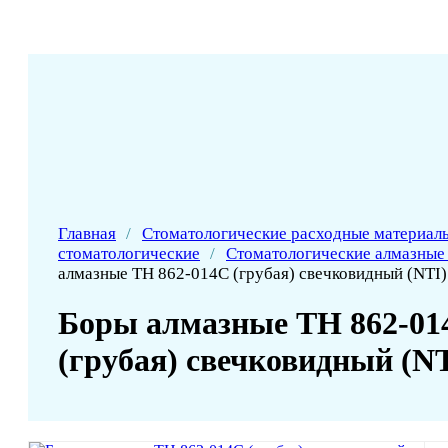
Главная
/
Стоматологические расходные материал
стоматологические
/
Стоматологические алмазные
алмазные ТН 862-014C (грубая) свечковидный (NTI)
Боры алмазные ТН 862-01
(грубая) свечковидный (NT