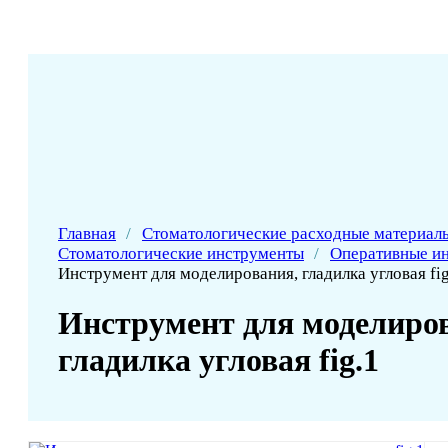
Главная
/
Стоматологические расходные материал
Стоматологические инструменты
/
Оперативные и
Инструмент для моделирования, гладилка угловая fig
Инструмент для моделиро
гладилка угловая fig.1