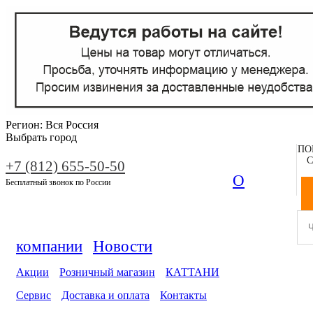
Регион:
Вся Россия
Выбрать город
ПО
С
+7 (812) 655-50-50
О
Бесплатный звонок по России
компании
Новости
Акции
Розничный магазин
КАТТАНИ
Сервис
Доставка и оплата
Контакты