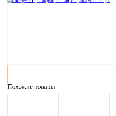
Похожие товары