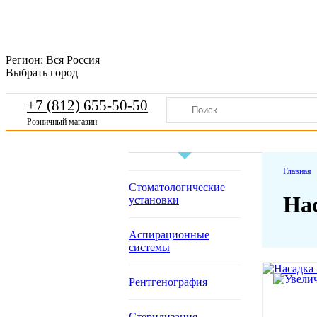
Регион:
Вся Россия
Выбрать город
+7 (812) 655-50-50
Розничный магазин
Главная
Стоматологические
Нас
установки
Аспирационные
системы
Рентгенография
Стерилизация