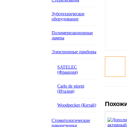
Зуботехническое
оборудование
Полимеризационные
лампы
Электронные приборы
SATELEC
(Франция)
Carlo de giorgi
(Италия)
Похожи
Woodpecker (Китай)
Стоматологические
наконечники