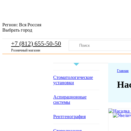
Регион:
Вся Россия
Выбрать город
+7 (812) 655-50-50
Розничный магазин
Главная
Стоматологические
Нас
установки
Аспирационные
системы
Рентгенография
Стерилизация