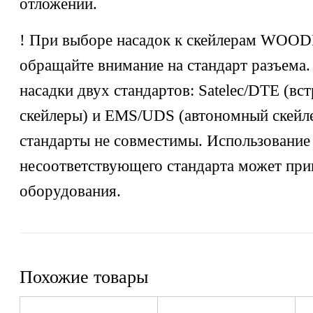
отложений.
! При выборе насадок к скейлерам WO
обращайте внимание на стандарт разъема
насадки двух стандартов: Satelec/DTE (вс
скейлеры) и EMS/UDS (автономный скейл
стандарты не совместимы. Использование
несоответствующего стандарта может при
оборудования.
Похожие товары