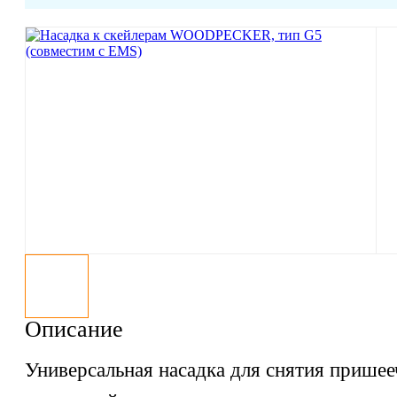
Описание
Универсальная насадка для снятия прише