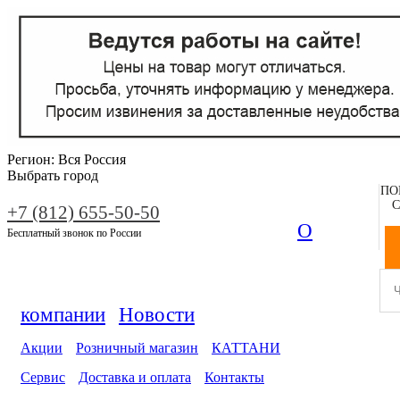
Регион:
Вся Россия
Выбрать город
ПО
С
+7 (812) 655-50-50
О
Бесплатный звонок по России
компании
Новости
Акции
Розничный магазин
КАТТАНИ
Сервис
Доставка и оплата
Контакты