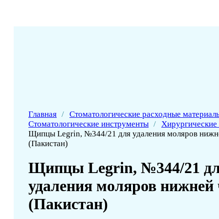
Главная
/
Стоматологические расходные материал
Стоматологические инструменты
/
Хирургические
Щипцы Legrin, №344/21 для удаления моляров нижн
(Пакистан)
Щипцы Legrin, №344/21 д
удаления моляров нижней
(Пакистан)