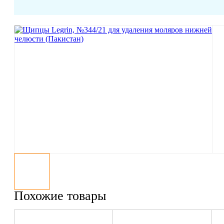
Похожие товары