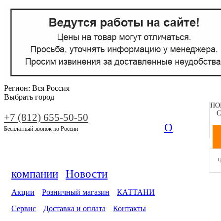
Регион:
Вся Россия
Выбрать город
ПО
С
+7 (812) 655-50-50
О
Бесплатный звонок по России
компании
Новости
Акции
Розничный магазин
КАТТАНИ
Сервис
Доставка и оплата
Контакты