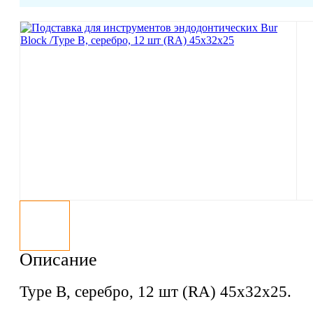
Описание
Type B, серебро, 12 шт (RA) 45x32x25.