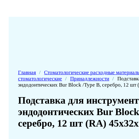
Главная
/
Стоматологические расходные материал
стоматологические
/
Принадлежности
/
Подставк
эндодонтических Bur Block /Type B, серебро, 12 шт
Подставка для инструмент
эндодонтических Bur Block
серебро, 12 шт (RA) 45x32