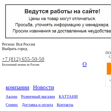
Регион:
Вся Россия
Выбрать город
ПО
С
+7 (812) 655-50-50
О
Бесплатный звонок по России
компании
Новости
Акции
Розничный магазин
КАТТАНИ
Сервис
Доставка и оплата
Контакты