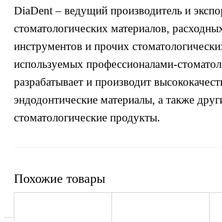
DiaDent – ведущий производитель и экспо
стоматологических материалов, расходных
инструментов и прочих стоматологически
используемых профессионалами-стоматол
разрабатывает и производит высококачес
эндодонтические материалы, а также друг
стоматологические продукты.
Похожие товары