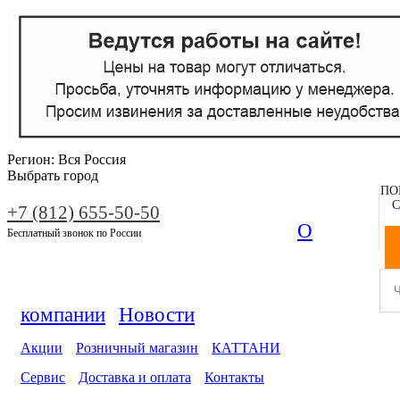
Регион:
Вся Россия
Выбрать город
ПО
С
+7 (812) 655-50-50
О
Бесплатный звонок по России
компании
Новости
Акции
Розничный магазин
КАТТАНИ
Сервис
Доставка и оплата
Контакты