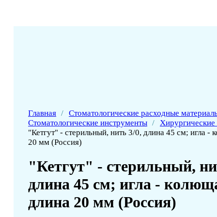
Главная
/
Стоматологические расходные материал
Стоматологические инструменты
/
Хирургические
"Кетгут" - стерильный, нить 3/0, длина 45 см; игла - 
20 мм (Россия)
"Кетгут" - стерильный, нит
длина 45 см; игла - колюща
длина 20 мм (Россия)