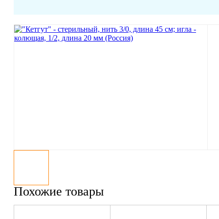
Похожие товары