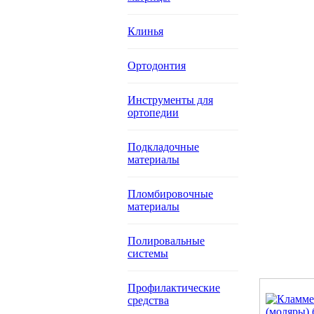
Клинья
Ортодонтия
Инструменты для
ортопедии
Подкладочные
материалы
Пломбировочные
материалы
Полировальные
системы
Профилактические
средства