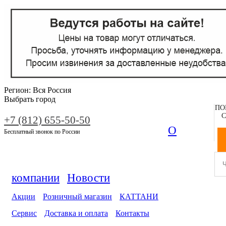
Регион:
Вся Россия
Выбрать город
ПО
С
+7 (812) 655-50-50
О
Бесплатный звонок по России
компании
Новости
Акции
Розничный магазин
КАТТАНИ
Сервис
Доставка и оплата
Контакты