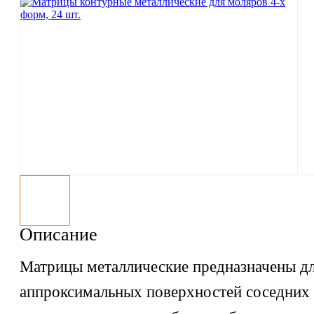
Описание
Матрицы металлические предназначены дл
аппроксимальных поверхностей соседних 