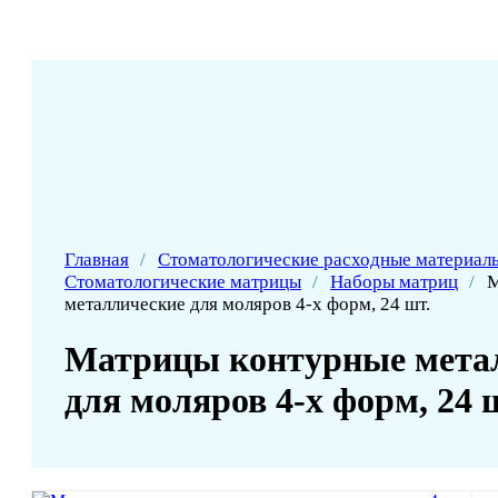
Главная
/
Стоматологические расходные материал
Стоматологические матрицы
/
Наборы матриц
/
М
металлические для моляров 4-х форм, 24 шт.
Матрицы контурные мета
для моляров 4-х форм, 24 