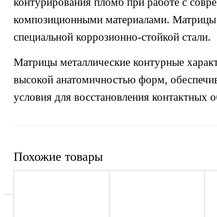
контурирования пломб при работе с сов
композиционными материалами. Матрицы 
специальной коррозионно-стойкой стали.
Матрицы металлические контурные харак
высокой анатомичностью форм, обеспечи
условия для восстановления контактных о
Похожие товары