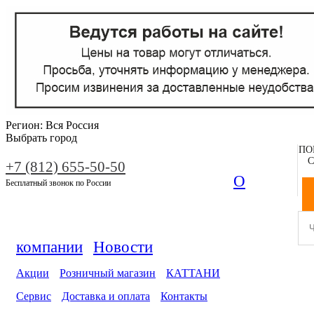
Регион:
Вся Россия
Выбрать город
ПО
С
+7 (812) 655-50-50
О
Бесплатный звонок по России
компании
Новости
Акции
Розничный магазин
КАТТАНИ
Сервис
Доставка и оплата
Контакты