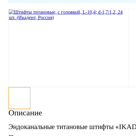
Описание
Эндоканальные титановые штифты «IKA