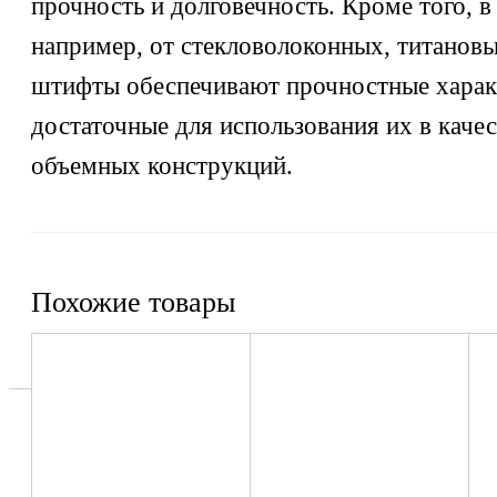
прочность и долговечность. Кроме того, в
например, от стекловолоконных, титанов
штифты обеспечивают прочностные харак
достаточные для использования их в качес
объемных конструкций.
Похожие товары