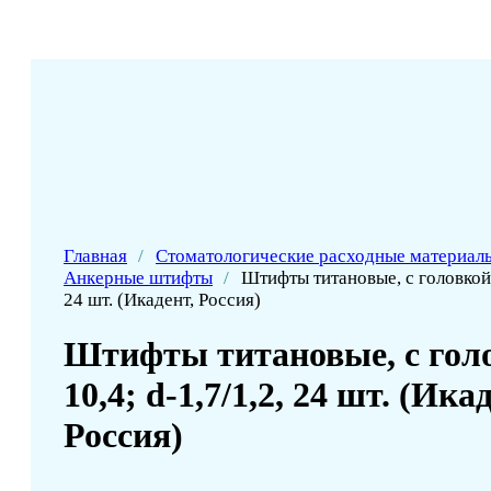
Главная
/
Стоматологические расходные материал
Анкерные штифты
/
Штифты титановые, с головкой, 
24 шт. (Икадент, Россия)
Штифты титановые, с голо
10,4; d-1,7/1,2, 24 шт. (Ика
Россия)