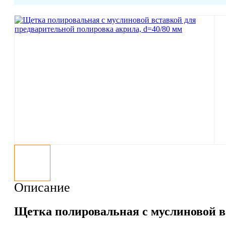
Описание
Щетка полировальная с муслиновой в