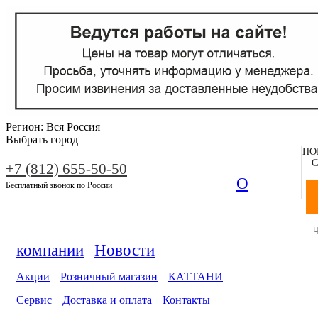
Регион:
Вся Россия
Выбрать город
ПО
С
+7 (812) 655-50-50
О
Бесплатный звонок по России
компании
Новости
Акции
Розничный магазин
КАТТАНИ
Сервис
Доставка и оплата
Контакты