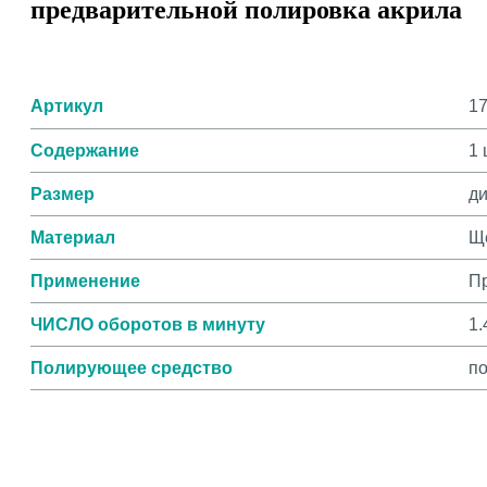
предварительной полировка акрила
Артикул
17
Содержание
1 
Размер
ди
Материал
Ще
Применение
П
ЧИСЛО оборотов в минуту
1.
Полирующее средство
по