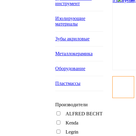
инструмент
Изолирующие
материалы
Зубы акриловые
Металлокерамика
Оборудование
Пластмассы
Производители
ALFRED BECHT
Kenda
Legrin