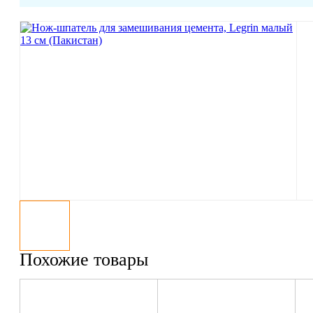
Похожие товары