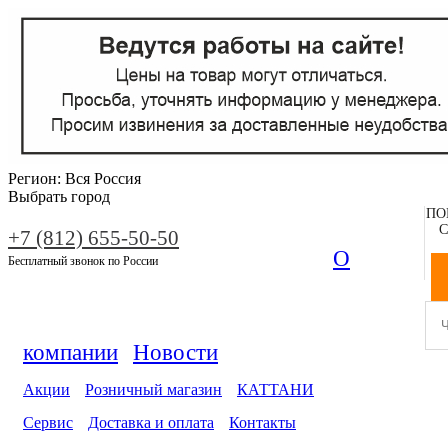
Регион:
Вся Россия
Выбрать город
ПО
С
+7 (812) 655-50-50
О
Бесплатный звонок по России
компании
Новости
Акции
Розничный магазин
КАТТАНИ
Сервис
Доставка и оплата
Контакты