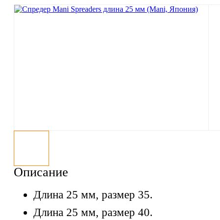
Описание
Длина 25 мм, размер 35.
Длина 25 мм, размер 40.