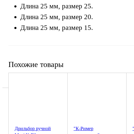
Длина 25 мм, размер 25.
Длина 25 мм, размер 20.
Длина 25 мм, размер 15.
Похожие товары
Дрильбор ручной
"К-Ример