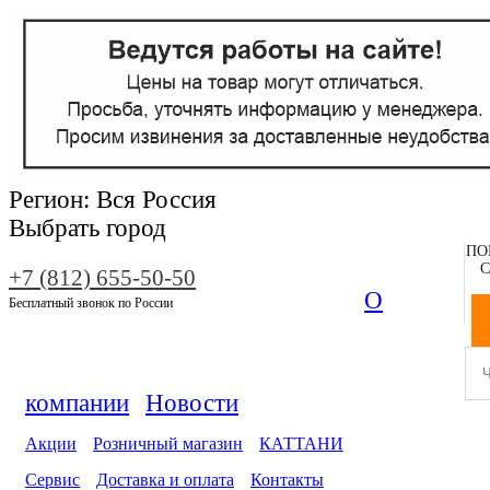
Регион:
Вся Россия
Выбрать город
ПО
С
+7 (812) 655-50-50
О
Бесплатный звонок по России
компании
Новости
Акции
Розничный магазин
КАТТАНИ
Сервис
Доставка и оплата
Контакты