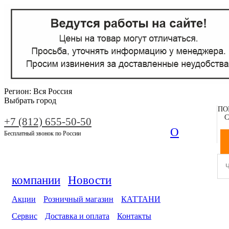
Регион:
Вся Россия
Выбрать город
ПО
С
+7 (812) 655-50-50
О
Бесплатный звонок по России
компании
Новости
Акции
Розничный магазин
КАТТАНИ
Сервис
Доставка и оплата
Контакты