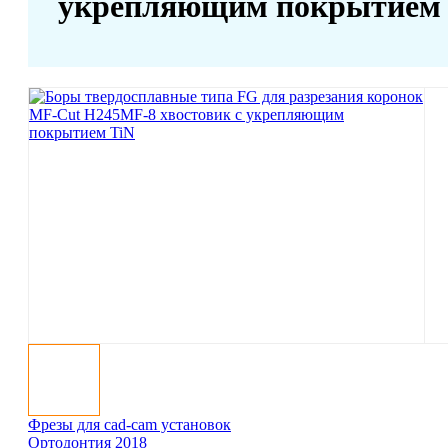
укрепляющим покрытием 
Фрезы для cad-cam установок
Ортодонтия 2018