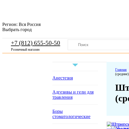
Регион:
Вся Россия
Выбрать город
+7 (812) 655-50-50
Розничный магазин
Главная
(средние)
Анестезия
Шт
Адгезивы и гели для
(ср
травления
Боры
стоматологические