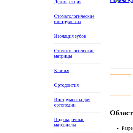
Дезинфекция
Стоматологические
инструменты
Изоляция зубов
Стоматологические
матрицы
Клинья
Ортодонтия
Инструменты для
ортопедии
Област
Подкладочные
материалы
Разре