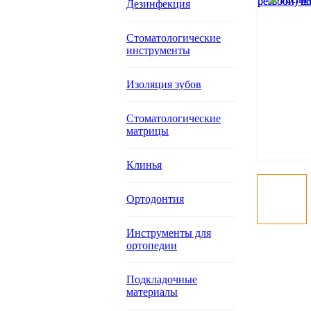
Дезинфекция
Стоматологические
инструменты
Изоляция зубов
Стоматологические
матрицы
Клинья
Ортодонтия
Инструменты для
ортопедии
Подкладочные
материалы