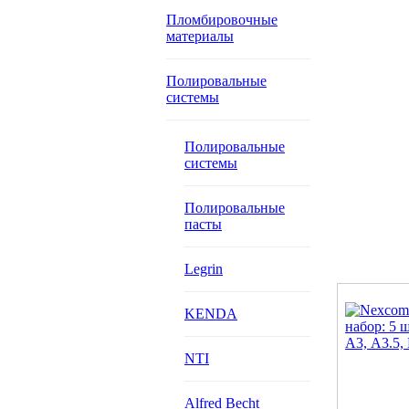
Пломбировочные
материалы
Полировальные
системы
Полировальные
системы
Полировальные
пасты
Legrin
KENDA
NTI
Alfred Becht