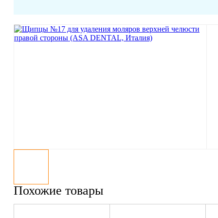
Похожие товары