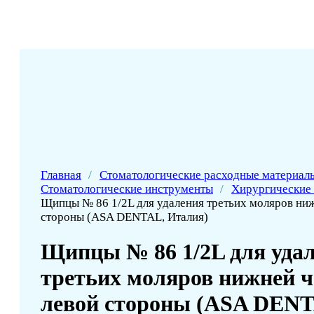
Главная
/
Стоматологические расходные материал
Стоматологические инструменты
/
Хирургические
Щипцы № 86 1/2L для удаления третьих моляров ниж
стороны (ASA DENTAL, Италия)
Щипцы № 86 1/2L для уда
третьих моляров нижней ч
левой стороны (ASA DEN