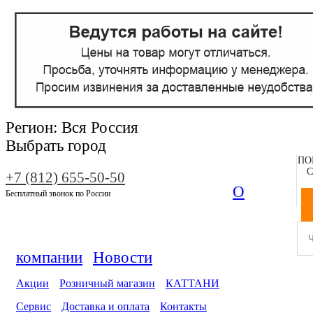
Регион:
Вся Россия
Выбрать город
ПО
С
+7 (812) 655-50-50
О
Бесплатный звонок по России
компании
Новости
Акции
Розничный магазин
КАТТАНИ
Сервис
Доставка и оплата
Контакты