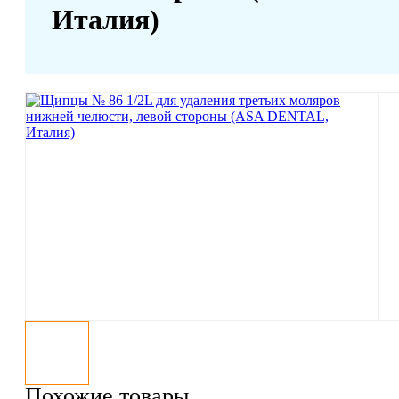
Италия)
Похожие товары