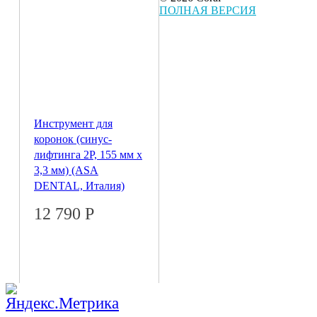
ПОЛНАЯ ВЕРСИЯ
Инструмент для
коронок (синус-
лифтинга 2P, 155 мм х
3,3 мм) (ASA
DENTAL, Италия)
12 790
Р