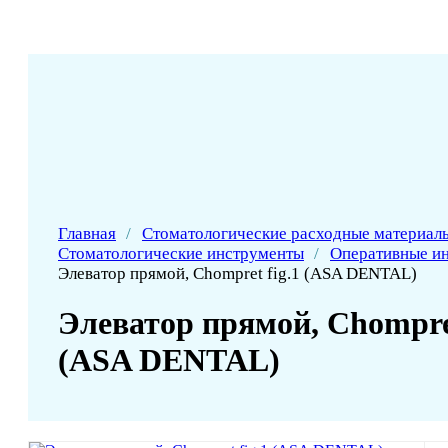
Главная
/
Стоматологические расходные материал
Стоматологические инструменты
/
Оперативные и
Элеватор прямой, Chompret fig.1 (ASA DENTAL)
Элеватор прямой, Chompret
(ASA DENTAL)