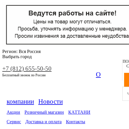
Регион:
Вся Россия
Выбрать город
ПО
С
+7 (812) 655-50-50
О
Бесплатный звонок по России
компании
Новости
Акции
Розничный магазин
КАТТАНИ
Сервис
Доставка и оплата
Контакты