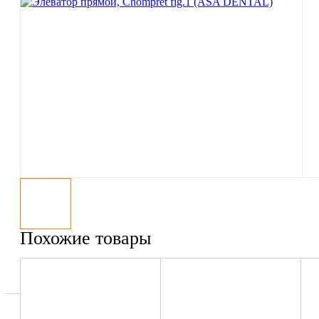
Похожие товары