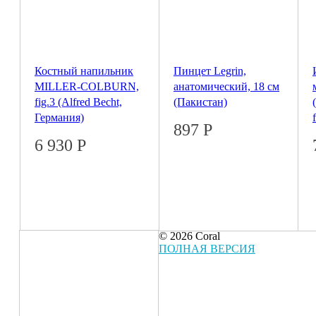
Костный напильник
Пинцет Legrin,
MILLER-COLBURN,
анатомический, 18 см
fig.3 (Alfred Becht,
(Пакистан)
Германия)
897
Р
6 930
Р
© 2026 Coral
ПОЛНАЯ ВЕРСИЯ