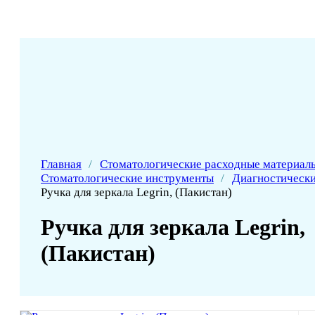
Главная
/
Стоматологические расходные материал
Стоматологические инструменты
/
Диагностическ
Ручка для зеркала Legrin, (Пакистан)
Ручка для зеркала Legrin,
(Пакистан)