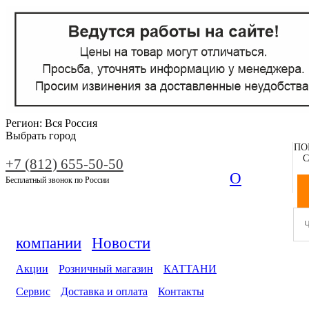
Регион:
Вся Россия
Выбрать город
ПО
С
+7 (812) 655-50-50
О
Бесплатный звонок по России
компании
Новости
Акции
Розничный магазин
КАТТАНИ
Сервис
Доставка и оплата
Контакты