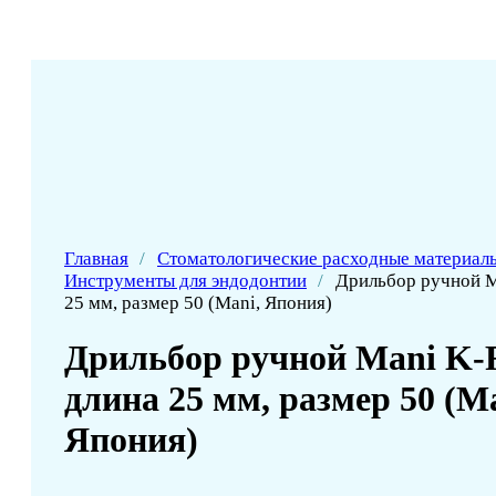
Главная
/
Стоматологические расходные материал
Инструменты для эндодонтии
/
Дрильбор ручной Ma
25 мм, размер 50 (Mani, Япония)
Дрильбор ручной Mani K-Fi
длина 25 мм, размер 50 (Ma
Япония)