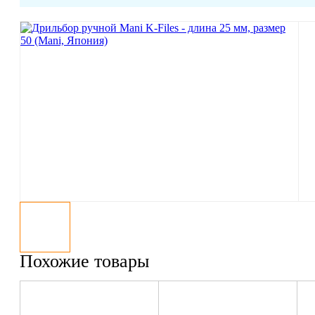
Похожие товары