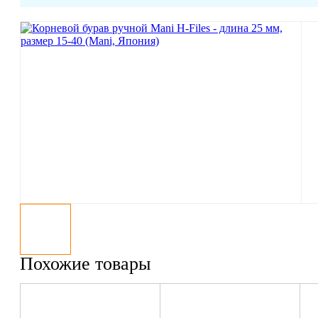
Похожие товары