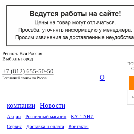
Регион:
Вся Россия
Выбрать город
ПО
С
+7 (812) 655-50-50
О
Бесплатный звонок по России
компании
Новости
Акции
Розничный магазин
КАТТАНИ
Сервис
Доставка и оплата
Контакты