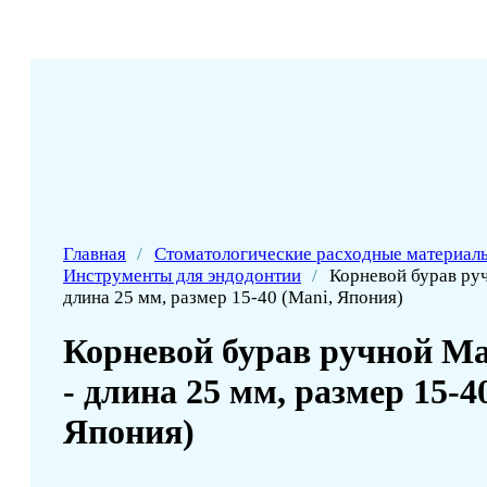
Главная
/
Стоматологические расходные материал
Инструменты для эндодонтии
/
Корневой бурав руч
длина 25 мм, размер 15-40 (Mani, Япония)
Корневой бурав ручной Man
- длина 25 мм, размер 15-4
Япония)