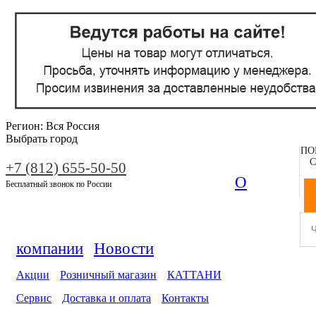
Регион:
Вся Россия
Выбрать город
ПО
С
+7 (812) 655-50-50
О
Бесплатный звонок по России
компании
Новости
Акции
Розничный магазин
КАТТАНИ
Сервис
Доставка и оплата
Контакты