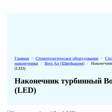
Главная
/
Стоматологическое оборудование
/
Сто
наконечники
/
Bien Air (Швейцария)
/
Наконечник
(LED)
Наконечник турбинный Bo
(LED)