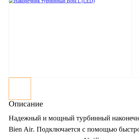
Описание
Надежный и мощный турбинный наконечн
Bien Air. Подключается с помощью быстр