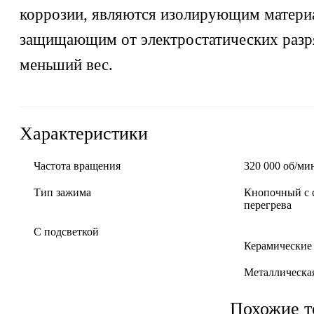
коррозии, являются изолирующим матери
защищающим от электростатических разр
меньший вес.
Характеристики
Частота вращения
320 000 об/ми
Тип зажима
Кнопочный с 
перегрева
С подсветкой
Керамически
Металлическая
Похожие т