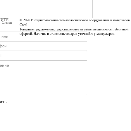
ИТЕ
© 2026 Интернет-магазин стоматологического оборудования и материалов
Статьи
Coral
Товарные предложения, представленные на сайте, не являются публичной
офертой. Наличие и стоимость товаров уточняйте у менеджеров.
ить