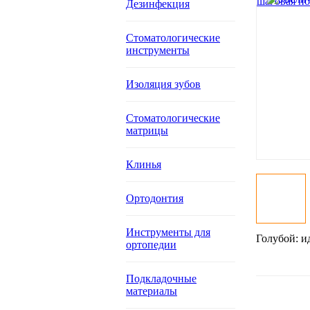
Дезинфекция
Стоматологические
инструменты
Изоляция зубов
Стоматологические
матрицы
Клинья
Ортодонтия
Инструменты для
Голубой: и
ортопедии
Подкладочные
материалы