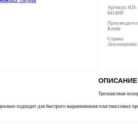
Артикул: KD-
8414HP
Производител
Kenda
Страна:
Лихтенштейн
ОПИСАНИЕ
Трехшаговая поли
деально подходит для быстрого выравнивания пластмассовых пр