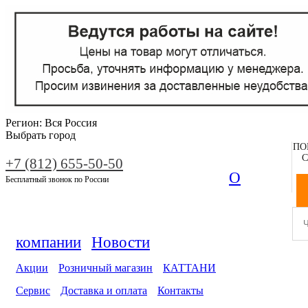
Регион:
Вся Россия
Выбрать город
ПО
С
+7 (812) 655-50-50
О
Бесплатный звонок по России
компании
Новости
Акции
Розничный магазин
КАТТАНИ
Сервис
Доставка и оплата
Контакты