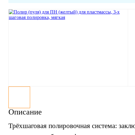
Описание
Трёхшаговая полировочная система: закл