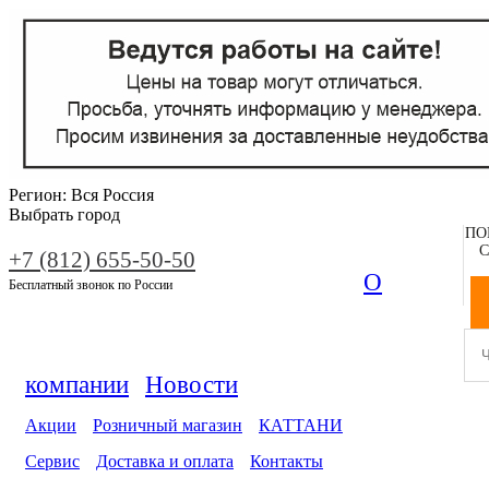
Регион:
Вся Россия
Выбрать город
ПО
С
+7 (812) 655-50-50
О
Бесплатный звонок по России
компании
Новости
Акции
Розничный магазин
КАТТАНИ
Сервис
Доставка и оплата
Контакты