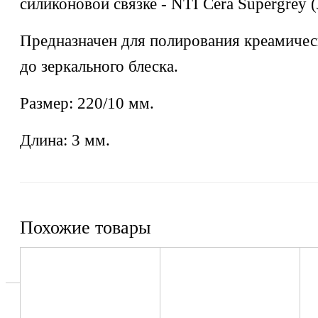
силиконовой связке - NTI Cera Supergrey (
Предназначен для полирования креамичес
до зеркального блеска.
Размер: 220/10 мм.
Длина: 3 мм.
Похожие товары