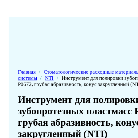
Главная
/
Стоматологические расходные материал
системы
/
NTI
/
Инструмент для полировки зубоп
P0672, грубая абразивность, конус закругленный (NT
Инструмент для полировк
зубопротезных пластмасс 
грубая абразивность, кону
закругленный (NTI)