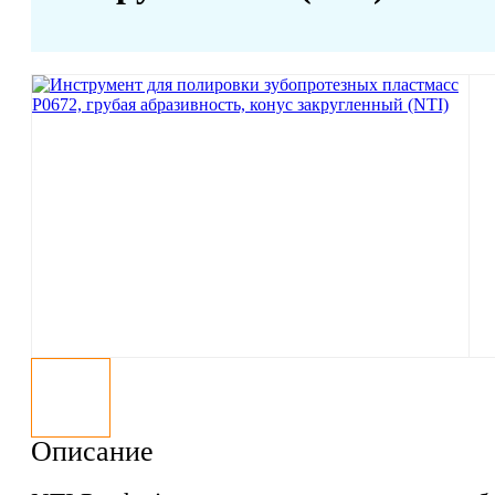
Описание