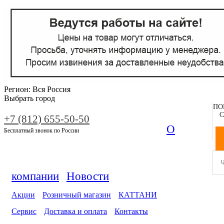
Регион:
Вся Россия
Выбрать город
ПО
С
+7 (812) 655-50-50
О
Бесплатный звонок по России
компании
Новости
Акции
Розничный магазин
КАТТАНИ
Сервис
Доставка и оплата
Контакты