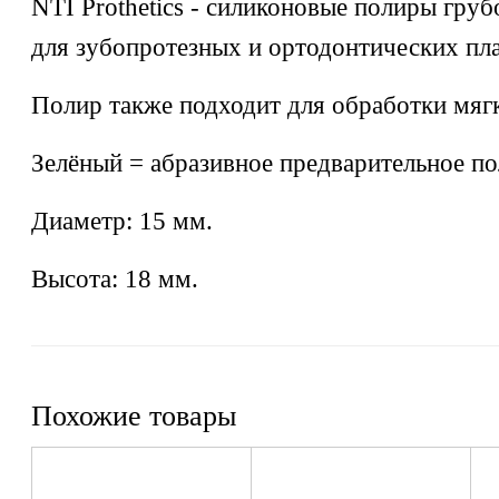
NTI Prothetics - силиконовые полиры груб
для зубопротезных и ортодонтических пла
Полир также подходит для обработки мягк
Зелёный = абразивное предварительное по
Диаметр: 15 мм.
Высота: 18 мм.
Похожие товары