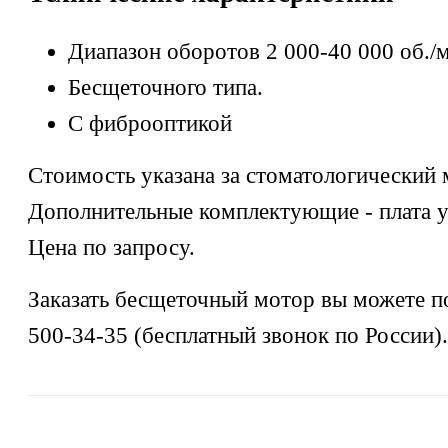
Диапазон оборотов 2 000-40 000 об./
Бесщеточного типа.
С фиброоптикой
Стоимость указана за стоматологический 
Дополнительные комплектующие - плата у
Цена по запросу.
Заказать бесщеточный мотор вы можете п
500-34-35 (бесплатный звонок по России).