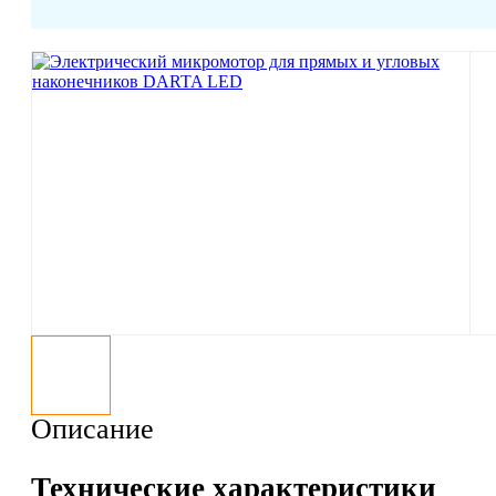
Описание
Технические характеристики