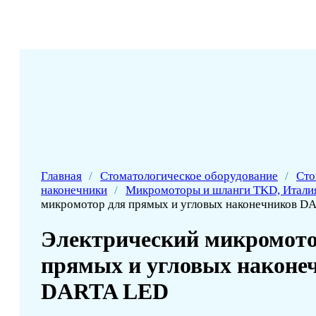
Главная
/
Стоматологическое оборудование
/
Сто
наконечники
/
Микромоторы и шланги TKD, Итали
микромотор для прямых и угловых наконечников D
Электрический микромото
прямых и угловых наконе
DARTA LED