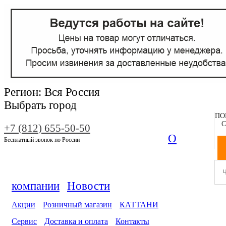
Регион:
Вся Россия
Выбрать город
ПО
С
+7 (812) 655-50-50
О
Бесплатный звонок по России
компании
Новости
Акции
Розничный магазин
КАТТАНИ
Сервис
Доставка и оплата
Контакты