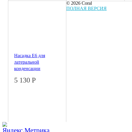
© 2026 Coral
ПОЛНАЯ ВЕРСИЯ
Насадка E6 для
латеральной
конденсации
5 130
Р