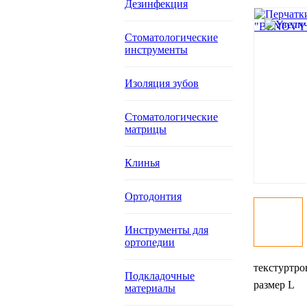
Дезинфекция
Стоматологические
инструменты
Изоляция зубов
Стоматологические
матрицы
Клинья
Ортодонтия
Инструменты для
ортопедии
текстуртро
Подкладочные
размер L
материалы