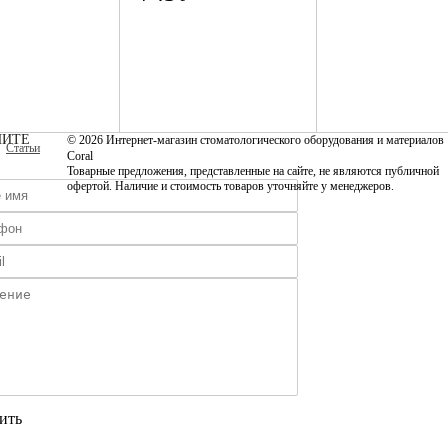
ИТЕ
© 2026 Интернет-магазин стоматологического оборудования и материалов
Статьи
Coral
Товарные предложения, представленные на сайте, не являются публичной
офертой. Наличие и стоимость товаров уточняйте у менеджеров.
ить