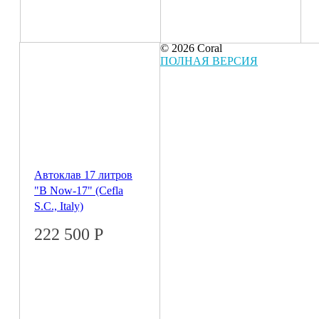
© 2026 Coral
ПОЛНАЯ ВЕРСИЯ
Автоклав 17 литров
"B Now-17" (Cefla
S.C., Italy)
222 500
Р