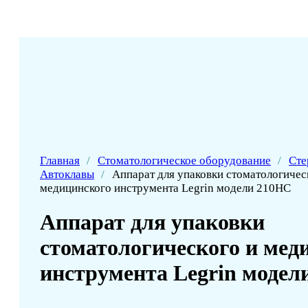
Главная
/
Стоматологическое оборудование
/
Сте
Автоклавы
/
Аппарат для упаковки стоматологичес
медицинского инструмента Legrin модели 210HC
Аппарат для упаковки
стоматологического и мед
инструмента Legrin модел