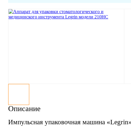
Описание
Импульсная упаковочная машина «Legrin