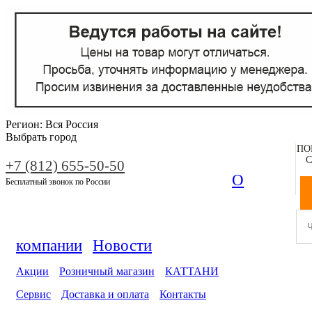
Регион:
Вся Россия
Выбрать город
ПО
С
+7 (812) 655-50-50
О
Бесплатный звонок по России
компании
Новости
Акции
Розничный магазин
КАТТАНИ
Сервис
Доставка и оплата
Контакты