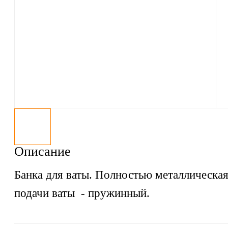
Описание
Банка для ваты. Полностью металлическа
подачи ваты - пружинный.