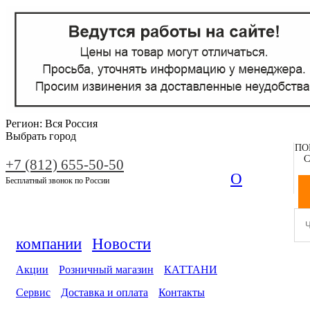
Регион:
Вся Россия
Выбрать город
ПО
С
+7 (812) 655-50-50
О
Бесплатный звонок по России
компании
Новости
Акции
Розничный магазин
КАТТАНИ
Сервис
Доставка и оплата
Контакты