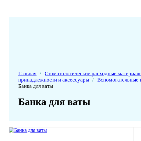
Главная
/
Стоматологические расходные материал
принадлежности и аксессуары
/
Вспомогательные 
Банка для ваты
Банка для ваты